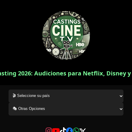
asting 2026: Audiciones para Netflix, Disney 