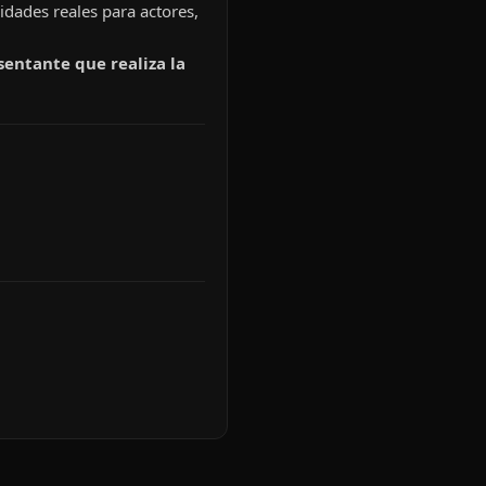
idades reales para actores,
sentante que realiza la