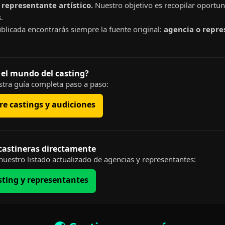
representante artístico.
Nuestro objetivo es recopilar oportun
.
blicada encontrarás siempre la fuente original:
agencia o repre
 el mundo del casting?
tra guía completa paso a paso:
e castings y audiciones
 castineras directamente
uestro listado actualizado de agencias y representantes:
sting y representantes