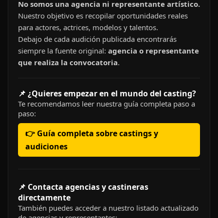
No somos una agencia ni representante artístico.
Nuestro objetivo es recopilar oportunidades reales
para actores, actrices, modelos y talentos.
Debajo de cada audición publicada encontrarás
siempre la fuente original:
agencia o representante
que realiza la convocatoria
.
📌 ¿Quieres empezar en el mundo del casting?
Te recomendamos leer nuestra guía completa paso a
paso:
👉 Guía completa sobre castings y
audiciones
📌 Contacta agencias y castineras
directamente
También puedes acceder a nuestro listado actualizado
de agencias y representantes: