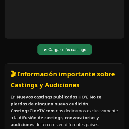
🔥 Cargar más castings
🎬 Información importante sobre
Castings y Audiciones
En
Nuevos castings publicados HOY, No te
pierdas de ninguna nueva audición.
CastingsCineTV.com
nos dedicamos exclusivamente
a la
difusión de castings, convocatorias y
audiciones
de terceros en diferentes países.