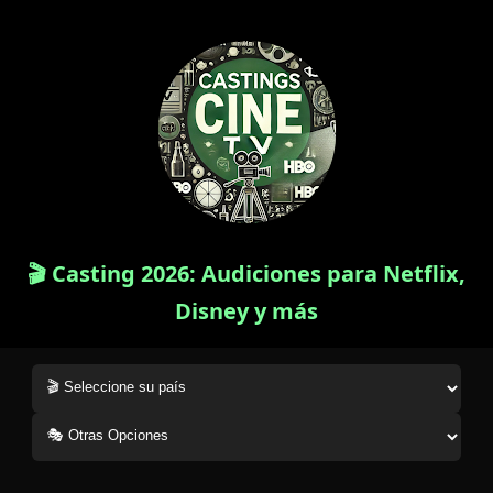
🎬 Casting 2026: Audiciones para Netflix,
Disney y más