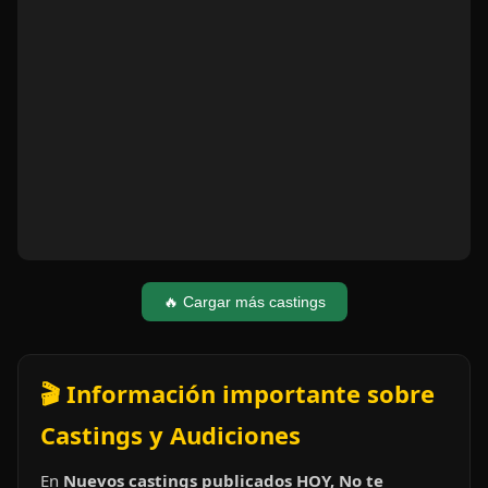
🔥 Cargar más castings
🎬 Información importante sobre
Castings y Audiciones
En
Nuevos castings publicados HOY, No te