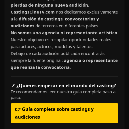
pierdas de ninguna nueva audición.
CastingsCineTV.com
nos dedicamos exclusivamente
a la
difusión de castings, convocatorias y
audiciones
de terceros en diferentes países.
No somos una agencia ni representante artístico.
Nuestro objetivo es recopilar oportunidades reales
para actores, actrices, modelos y talentos.
Debajo de cada audición publicada encontrarás
siempre la fuente original:
agencia o representante
que realiza la convocatoria
.
📌 ¿Quieres empezar en el mundo del casting?
Te recomendamos leer nuestra guía completa paso a
paso:
👉 Guía completa sobre castings y
audiciones