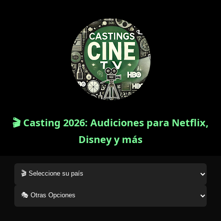
🎬 Casting 2026: Audiciones para Netflix,
Disney y más