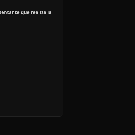
sentante que realiza la