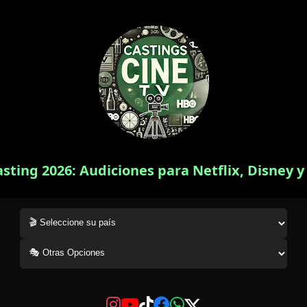
asting 2026: Audiciones para Netflix, Disney 