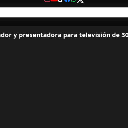
dor y presentadora para televisión de 30