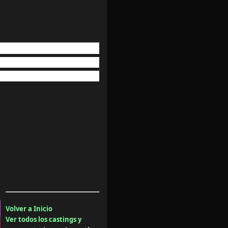
Volver a Inicio
Ver todos los castings y