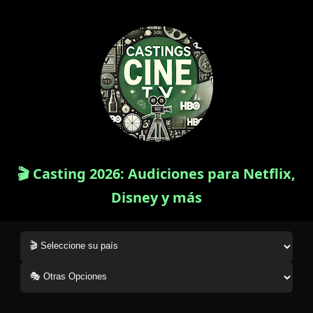
🎬 Casting 2026: Audiciones para Netflix,
Disney y más