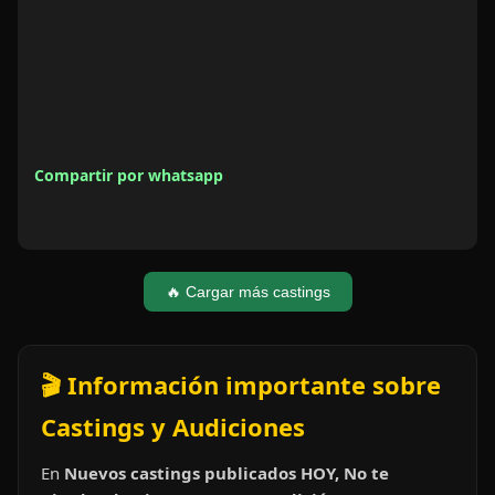
Compartir por whatsapp
🔥 Cargar más castings
🎬 Información importante sobre
Castings y Audiciones
En
Nuevos castings publicados HOY, No te