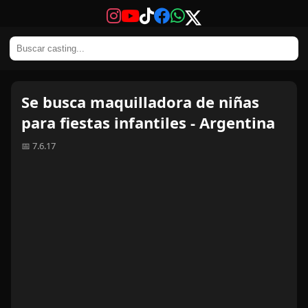
Se busca maquilladora de niñas
para fiestas infantiles - Argentina
📅 7.6.17