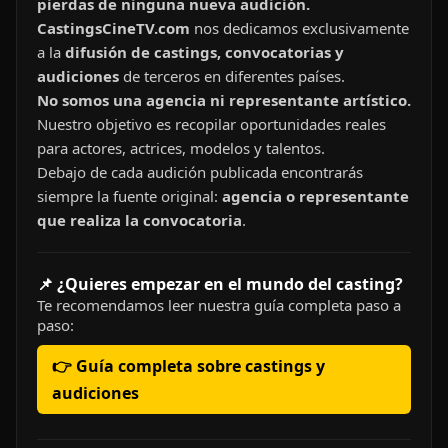
pierdas de ninguna nueva audición.
CastingsCineTV.com
nos dedicamos exclusivamente
a la
difusión de castings, convocatorias y
audiciones
de terceros en diferentes países.
No somos una agencia ni representante artístico.
Nuestro objetivo es recopilar oportunidades reales
para actores, actrices, modelos y talentos.
Debajo de cada audición publicada encontrarás
siempre la fuente original:
agencia o representante
que realiza la convocatoria
.
📌 ¿Quieres empezar en el mundo del casting?
Te recomendamos leer nuestra guía completa paso a
paso:
👉 Guía completa sobre castings y
audiciones