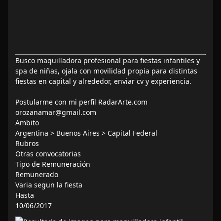
Busco maquilladora profesional para fiestas infantiles y
spa de niñas, ojala con movilidad propia para distintas
fiestas en capital y alrededor, enviar cv y experiencia.
Postularme con mi perfil RadarArte.com
orozanamar@gmail.com
Ambito
Argentina > Buenos Aires > Capital Federal
Rubros
Otras convocatorias
Tipo de Remuneración
Remunerado
Varia segun la fiesta
Hasta
10/06/2017