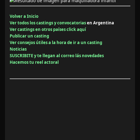
Volver a Inicio
Ver todos los castings y convocatorias
en Argentina
Ver castings en otros países click aquí
Publicar un casting
Ver consejos útiles a la hora de ir a un casting
Noticias
SUSCRIBITE y te llegan al correo lás novedades
Hacemos tu reel actoral