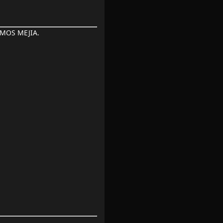
AMOS MEJIA.