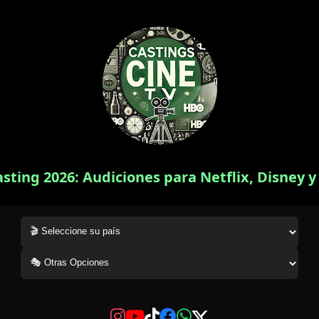
asting 2026: Audiciones para Netflix, Disney 