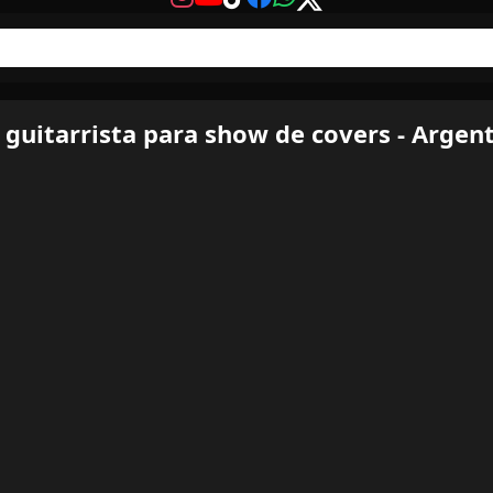
y guitarrista para show de covers - Argen