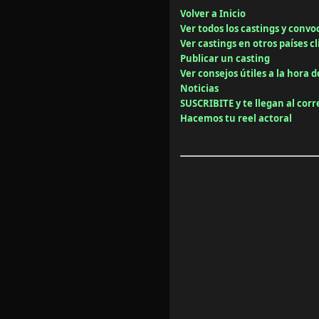
Volver a Inicio
Ver todos los castings y convo
Ver castings en otros países cl
Publicar un casting
Ver consejos útiles a la hora d
Noticias
SUSCRIBITE y te llegan al cor
Hacemos tu reel actoral