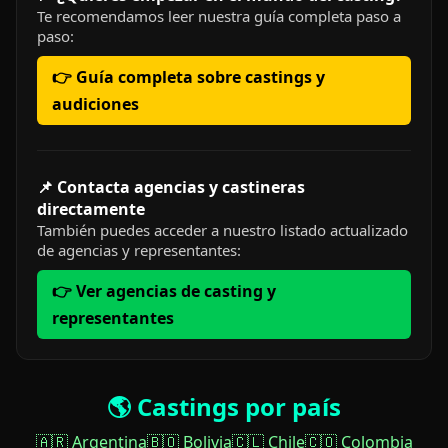
Te recomendamos leer nuestra guía completa paso a
paso:
👉 Guía completa sobre castings y
audiciones
📌 Contacta agencias y castineras
directamente
También puedes acceder a nuestro listado actualizado
de agencias y representantes:
👉 Ver agencias de casting y
representantes
🌎 Castings por país
🇦🇷 Argentina
🇧🇴 Bolivia
🇨🇱 Chile
🇨🇴 Colombia