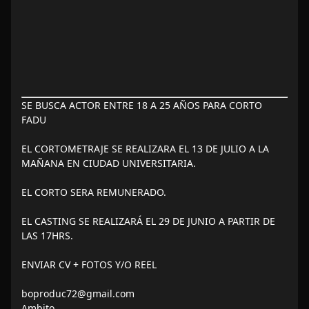
SE BUSCA ACTOR ENTRE 18 A 25 AÑOS PARA CORTO
FADU
EL CORTOMETRAJE SE REALIZARA EL 13 DE JULIO A LA
MAÑANA EN CIUDAD UNIVERSITARIA.
EL CORTO SERA REMUNERADO.
EL CASTING SE REALIZARÁ EL 29 DE JUNIO A PARTIR DE
LAS 17HRS.
ENVIAR CV + FOTOS Y/O REEL
boproduc72@gmail.com
Ambito