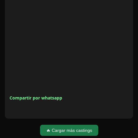
Compartir por whatsapp
🔥 Cargar más castings