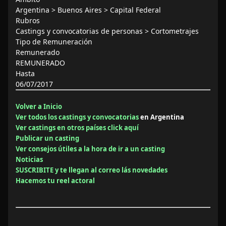
Argentina > Buenos Aires > Capital Federal
Rubros
Castings y convocatorias de personas > Cortometrajes
Tipo de Remuneración
Remunerado
REMUNERADO
Hasta
06/07/2017
Volver a Inicio
Ver todos los castings y convocatorias
en Argentina
Ver castings en otros países click aquí
Publicar un casting
Ver consejos útiles a la hora de ir a un casting
Noticias
SUSCRIBITE y te llegan al correo lás novedades
Hacemos tu reel actoral