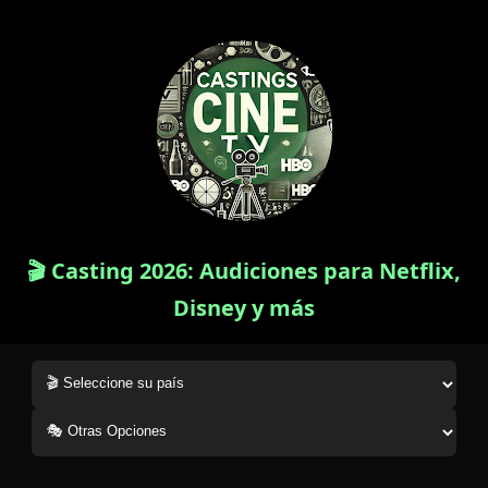
🎬 Casting 2026: Audiciones para Netflix,
Disney y más