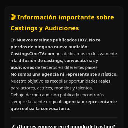
🎬 Información importante sobre
Castings y Audiciones
En
Nuevos castings publicados HOY, No te
pierdas de ninguna nueva audición.
CastingsCineTV.com
nos dedicamos exclusivamente
a la
difusión de castings, convocatorias y
audiciones
de terceros en diferentes países.
No somos una agencia ni representante artístico.
Nuestro objetivo es recopilar oportunidades reales
para actores, actrices, modelos y talentos.
Debajo de cada audición publicada encontrarás
siempre la fuente original:
agencia o representante
que realiza la convocatoria
.
📌 ¿Quieres empezar en el mundo del casting?