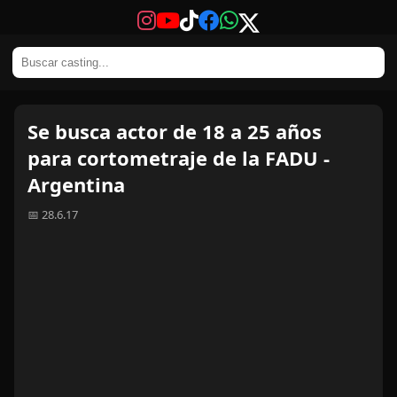
Se busca actor de 18 a 25 años
para cortometraje de la FADU -
Argentina
📅 28.6.17