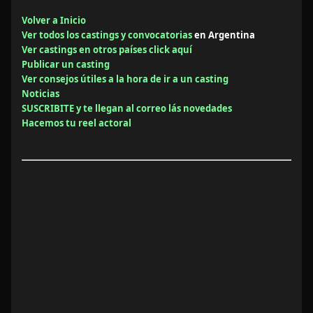
Volver a Inicio
Ver todos los castings y convocatorias
en Argentina
Ver castings en otros países click aquí
Publicar un casting
Ver consejos útiles a la hora de ir a un casting
Noticias
SUSCRIBITE y te llegan al correo lás novedades
Hacemos tu reel actoral