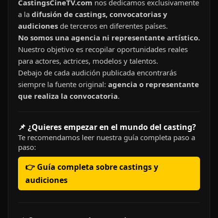
CastingsCineTV.com
nos dedicamos exclusivamente
a la
difusión de castings, convocatorias y
audiciones
de terceros en diferentes países.
No somos una agencia ni representante artístico.
Nuestro objetivo es recopilar oportunidades reales
para actores, actrices, modelos y talentos.
Debajo de cada audición publicada encontrarás
siempre la fuente original:
agencia o representante
que realiza la convocatoria
.
📌 ¿Quieres empezar en el mundo del casting?
Te recomendamos leer nuestra guía completa paso a
paso:
👉 Guía completa sobre castings y
audiciones