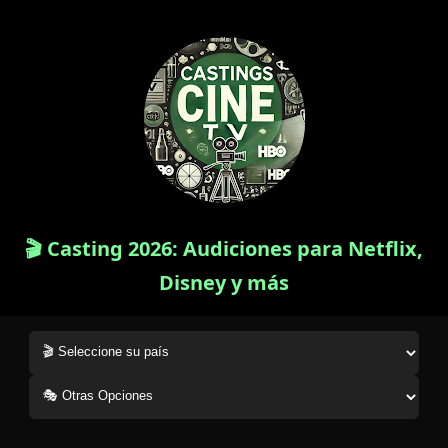
🎬 Casting 2026: Audiciones para Netflix,
Disney y más