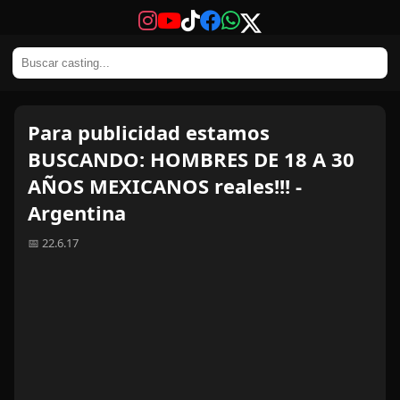
Para publicidad estamos
BUSCANDO: HOMBRES DE 18 A 30
AÑOS MEXICANOS reales!!! -
Argentina
📅 22.6.17