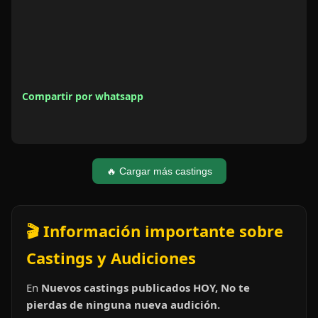
Compartir por whatsapp
🔥 Cargar más castings
🎬 Información importante sobre
Castings y Audiciones
En
Nuevos castings publicados HOY, No te
pierdas de ninguna nueva audición.