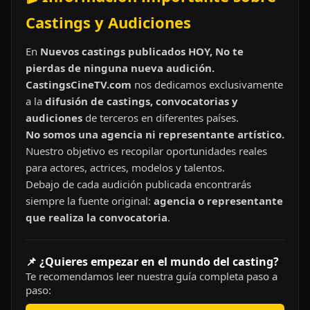
Castings y Audiciones
En
Nuevos castings publicados HOY, No te
pierdas de ninguna nueva audición.
CastingsCineTV.com
nos dedicamos exclusivamente
a la
difusión de castings, convocatorias y
audiciones
de terceros en diferentes países.
No somos una agencia ni representante artístico.
Nuestro objetivo es recopilar oportunidades reales
para actores, actrices, modelos y talentos.
Debajo de cada audición publicada encontrarás
siempre la fuente original:
agencia o representante
que realiza la convocatoria
.
📌 ¿Quieres empezar en el mundo del casting?
Te recomendamos leer nuestra guía completa paso a
paso: