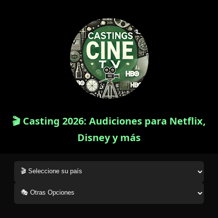
🎬 Casting 2026: Audiciones para Netflix,
Disney y más