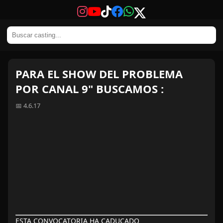
PARA EL SHOW DEL PROBLEMA
POR CANAL 9" BUSCAMOS :
📅 4.6.17
ESTA CONVOCATORIA HA CADUCADO