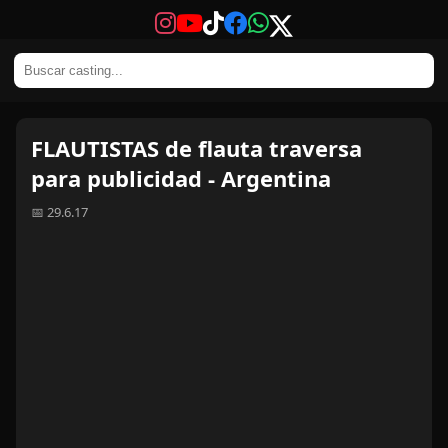
FLAUTISTAS de flauta traversa
para publicidad - Argentina
📅 29.6.17