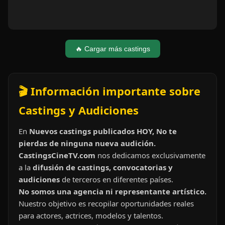
🔥 Cargar más castings
🎬 Información importante sobre
Castings y Audiciones
En
Nuevos castings publicados HOY, No te
pierdas de ninguna nueva audición.
CastingsCineTV.com
nos dedicamos exclusivamente
a la
difusión de castings, convocatorias y
audiciones
de terceros en diferentes países.
No somos una agencia ni representante artístico.
Nuestro objetivo es recopilar oportunidades reales
para actores, actrices, modelos y talentos.