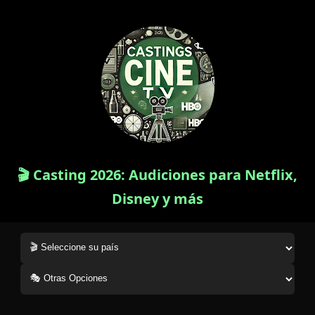
🎬 Casting 2026: Audiciones para Netflix,
Disney y más