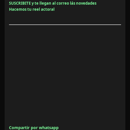
SUSCRIBITE y te llegan al correo lás novedades
Hacemos tu reel actoral
Compartir por whatsapp