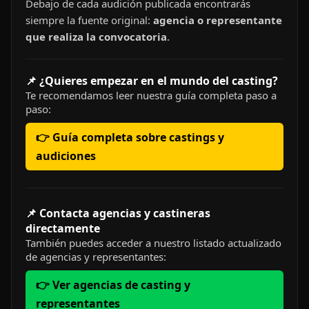
Debajo de cada audición publicada encontrarás
siempre la fuente original:
agencia o representante
que realiza la convocatoria
.
📌 ¿Quieres empezar en el mundo del casting?
Te recomendamos leer nuestra guía completa paso a
paso:
👉 Guía completa sobre castings y
audiciones
📌 Contacta agencias y castineras
directamente
También puedes acceder a nuestro listado actualizado
de agencias y representantes:
👉 Ver agencias de casting y
representantes