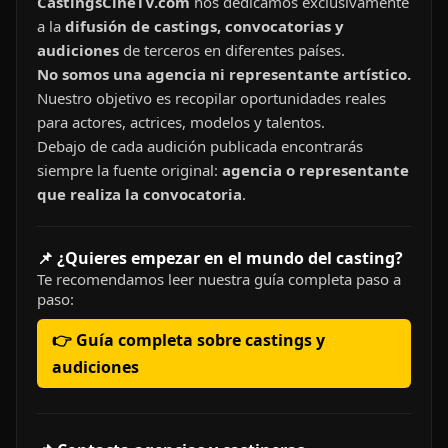
CastingsCineTV.com
nos dedicamos exclusivamente
a la
difusión de castings, convocatorias y
audiciones
de terceros en diferentes países.
No somos una agencia ni representante artístico.
Nuestro objetivo es recopilar oportunidades reales
para actores, actrices, modelos y talentos.
Debajo de cada audición publicada encontrarás
siempre la fuente original:
agencia o representante
que realiza la convocatoria
.
📌 ¿Quieres empezar en el mundo del casting?
Te recomendamos leer nuestra guía completa paso a
paso:
👉 Guía completa sobre castings y
audiciones