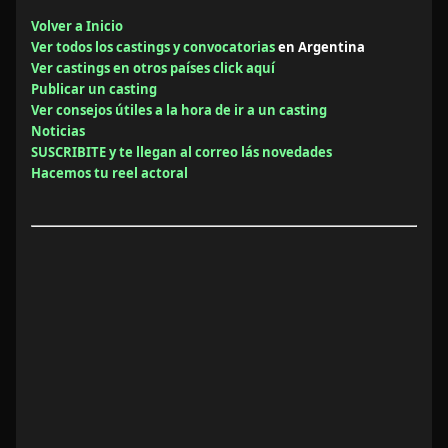
Volver a Inicio
Ver todos los castings y convocatorias
en Argentina
Ver castings en otros países click aquí
Publicar un casting
Ver consejos útiles a la hora de ir a un casting
Noticias
SUSCRIBITE y te llegan al correo lás novedades
Hacemos tu reel actoral