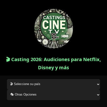
🎬 Casting 2026: Audiciones para Netflix,
Disney y más