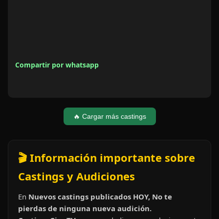
Compartir por whatsapp
🔥 Cargar más castings
🎬 Información importante sobre
Castings y Audiciones
En
Nuevos castings publicados HOY, No te
pierdas de ninguna nueva audición.