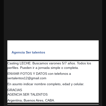
Agencia Ser talentos
Casting LECHE: Buscamos varones 5/7 años. Todos los
perfiles. Pueden ir a jornada simple o completa.
ENVIAR FOTOS Y DATOS con telefonos a
sertalentos12@gmail.com
En asunto indicar nombre completo, edad y celular.
GRACIAS
AGENCIA SER TALENTOS
Argentina, Buenos Aires, CABA.