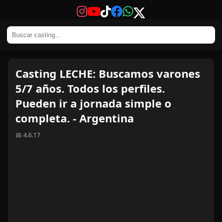
Casting LECHE: Buscamos varones
5/7 años. Todos los perfiles.
Pueden ir a jornada simple o
completa. - Argentina
📅 4.6.17