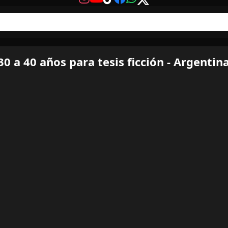
30 a 40 años para tesis ficción - Argentin