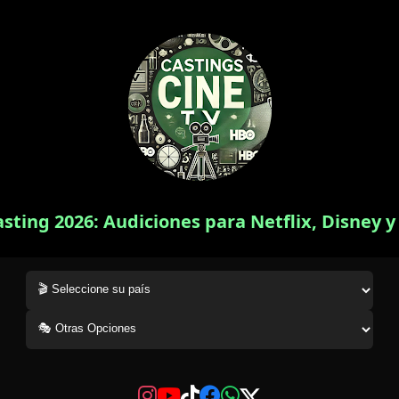
asting 2026: Audiciones para Netflix, Disney 