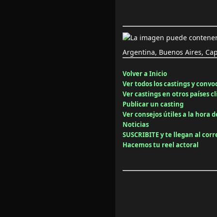
Argentina, Buenos Aires, Cap
Volver a Inicio
Ver todos los castings y convo
Ver castings en otros países cl
Publicar un casting
Ver consejos útiles a la hora d
Noticias
SUSCRIBITE y te llegan al cor
Hacemos tu reel actoral