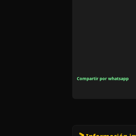
Compartir por whatsapp