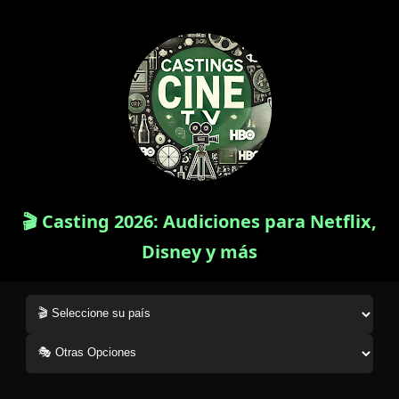
🎬 Casting 2026: Audiciones para Netflix,
Disney y más