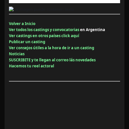
Volver a Inicio
Ver todos los castings y convocatorias
en Argentina
Ver castings en otros países click aquí
Publicar un casting
Ver consejos útiles a la hora de ir a un casting
Noticias
SUSCRIBITE y te llegan al correo lás novedades
Hacemos tu reel actoral