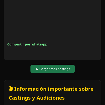
Compartir por whatsapp
🔥 Cargar más castings
🎬 Información importante sobre
Castings y Audiciones