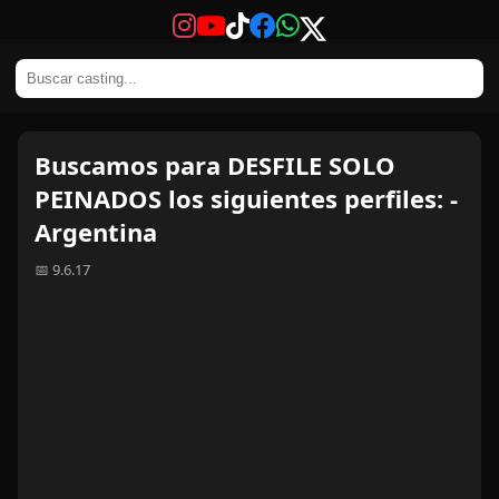
Buscamos para DESFILE SOLO
PEINADOS los siguientes perfiles: -
Argentina
📅 9.6.17