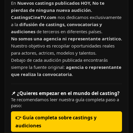
En
Nuevos castings publicados HOY, No te
pierdas de ninguna nueva audición.
CastingsCineTV.com
nos dedicamos exclusivamente
a la
difusión de castings, convocatorias y
audiciones
de terceros en diferentes países.
No somos una agencia ni representante artístico.
Nuestro objetivo es recopilar oportunidades reales
para actores, actrices, modelos y talentos.
Debajo de cada audición publicada encontrarás
siempre la fuente original:
agencia o representante
que realiza la convocatoria
.
📌 ¿Quieres empezar en el mundo del casting?
Te recomendamos leer nuestra guía completa paso a
paso:
👉 Guía completa sobre castings y
audiciones