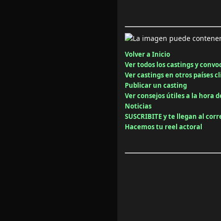
Volver a Inicio
Ver todos los castings y convo
Ver castings en otros países cl
Publicar un casting
Ver consejos útiles a la hora d
Noticias
SUSCRIBITE y te llegan al cor
Hacemos tu reel actoral