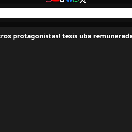
ros protagonistas! tesis uba remunerada