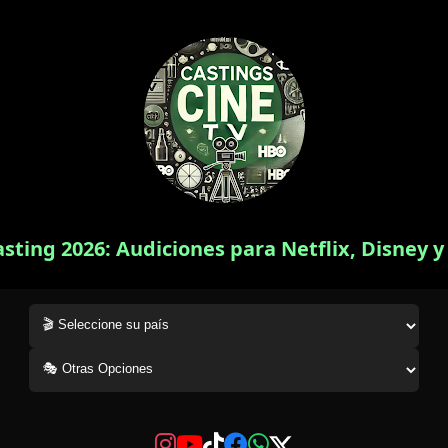
asting 2026: Audiciones para Netflix, Disney 