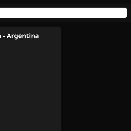
 - Argentina