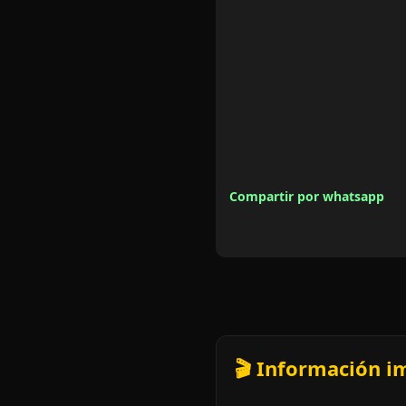
Compartir por whatsapp
🎬 Información i