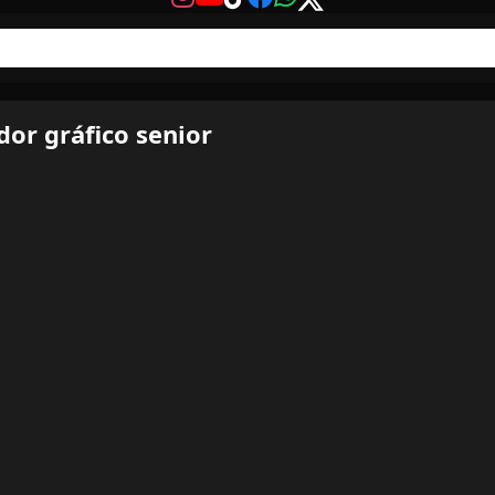
or gráfico senior