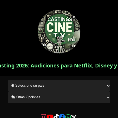
asting 2026: Audiciones para Netflix, Disney 