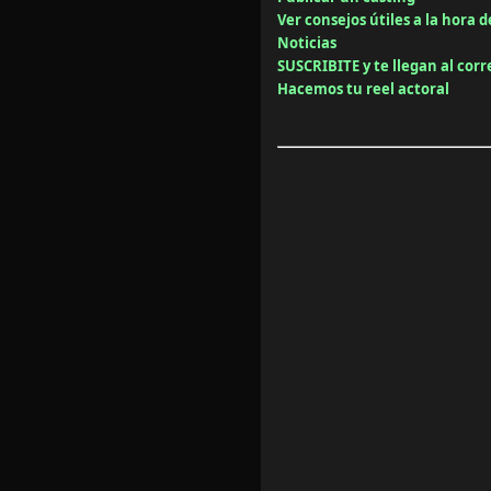
Ver consejos útiles a la hora d
Noticias
SUSCRIBITE y te llegan al cor
Hacemos tu reel actoral