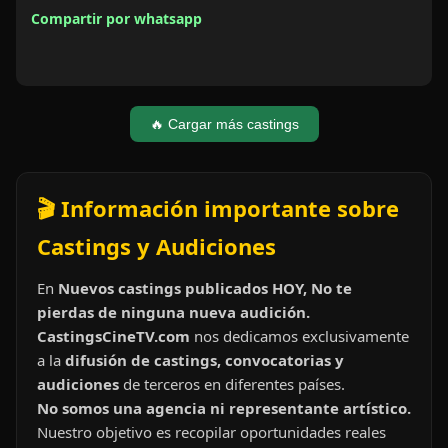
Compartir por whatsapp
🔥 Cargar más castings
🎬 Información importante sobre
Castings y Audiciones
En
Nuevos castings publicados HOY, No te
pierdas de ninguna nueva audición.
CastingsCineTV.com
nos dedicamos exclusivamente
a la
difusión de castings, convocatorias y
audiciones
de terceros en diferentes países.
No somos una agencia ni representante artístico.
Nuestro objetivo es recopilar oportunidades reales