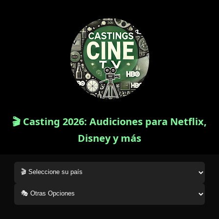
🎬 Casting 2026: Audiciones para Netflix,
Disney y más