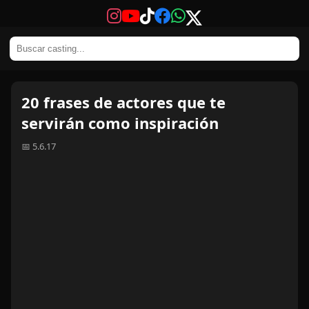
20 frases de actores que te
servirán como inspiración
📅 5.6.17