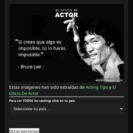
Estas imágenes han sido extraídas de
Acting Tips
y
El
Oficio De Actor
Para ver TODOS los castings click en su país
Otras opciones: