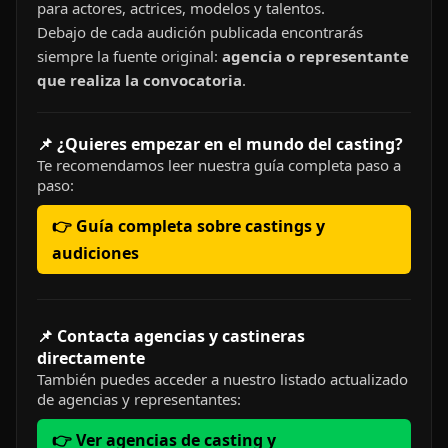
para actores, actrices, modelos y talentos.
Debajo de cada audición publicada encontrarás
siempre la fuente original:
agencia o representante
que realiza la convocatoria
.
📌 ¿Quieres empezar en el mundo del casting?
Te recomendamos leer nuestra guía completa paso a
paso:
👉 Guía completa sobre castings y
audiciones
📌 Contacta agencias y castineras
directamente
También puedes acceder a nuestro listado actualizado
de agencias y representantes:
👉 Ver agencias de casting y