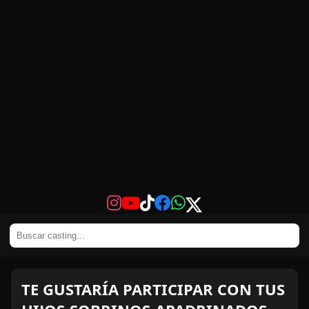
TE GUSTARÍA PARTICIPAR CON TUS