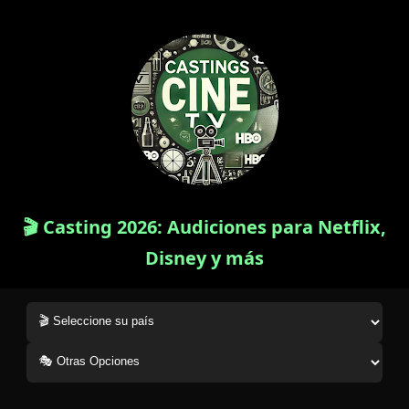
🎬 Casting 2026: Audiciones para Netflix,
Disney y más