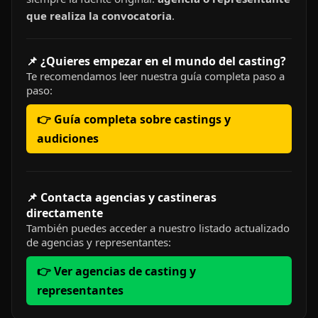
que realiza la convocatoria
.
📌 ¿Quieres empezar en el mundo del casting?
Te recomendamos leer nuestra guía completa paso a
paso:
👉 Guía completa sobre castings y
audiciones
📌 Contacta agencias y castineras
directamente
También puedes acceder a nuestro listado actualizado
de agencias y representantes:
👉 Ver agencias de casting y
representantes