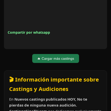
Compartir por whatsapp
🔥 Cargar más castings
🎬 Información importante sobre
Castings y Audiciones
En
Nuevos castings publicados HOY, No te
pierdas de ninguna nueva audición.