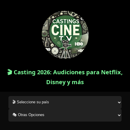
🎬 Casting 2026: Audiciones para Netflix,
Disney y más