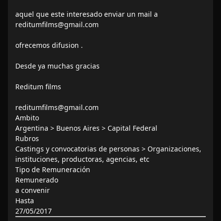
aquel que este interesado enviar un mail a
reditumfilms@gmail.com
ofrecemos difusion .
Desde ya muchas gracias
Reditum films
reditumfilms@gmail.com
Ambito
Argentina > Buenos Aires > Capital Federal
Rubros
Castings y convocatorias de personas > Organizaciones,
instituciones, productoras, agencias, etc
Tipo de Remuneración
Remunerado
a convenir
Hasta
27/05/2017