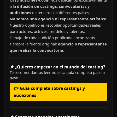
CastingsCineTV.com
nos dedicamos exclusivamente
a la
difusión de castings, convocatorias y
audiciones
de terceros en diferentes países.
No somos una agencia ni representante artístico.
Nuestro objetivo es recopilar oportunidades reales
para actores, actrices, modelos y talentos.
Debajo de cada audición publicada encontrarás
siempre la fuente original:
agencia o representante
que realiza la convocatoria
.
📌 ¿Quieres empezar en el mundo del casting?
Te recomendamos leer nuestra guía completa paso a
paso:
👉 Guía completa sobre castings y
audiciones