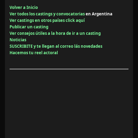
Volver a Inicio
Ver todos los castings y convocatorias
en Argentina
Ver castings en otros países click aquí
Publicar un casting
Ver consejos útiles a la hora de ir a un casting
Noticias
SUSCRIBITE y te llegan al correo lás novedades
Hacemos tu reel actoral