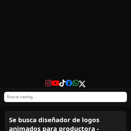
Se busca diseñador de logos
animados para productora -