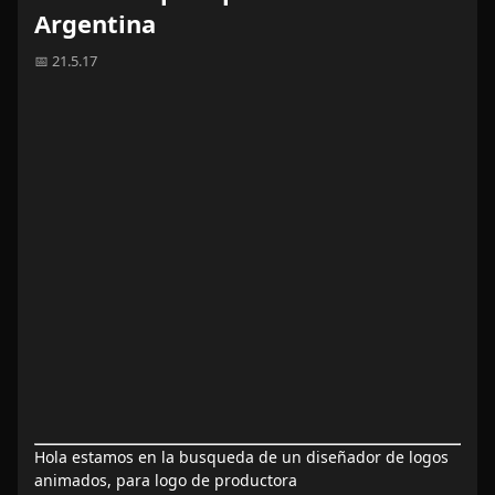
Argentina
📅 21.5.17
Hola estamos en la busqueda de un diseñador de logos
animados, para logo de productora