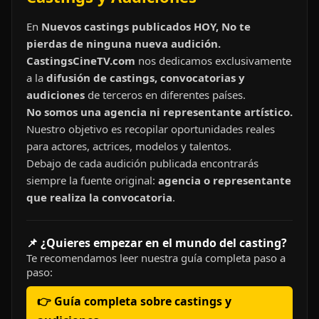
En
Nuevos castings publicados HOY, No te
pierdas de ninguna nueva audición.
CastingsCineTV.com
nos dedicamos exclusivamente
a la
difusión de castings, convocatorias y
audiciones
de terceros en diferentes países.
No somos una agencia ni representante artístico.
Nuestro objetivo es recopilar oportunidades reales
para actores, actrices, modelos y talentos.
Debajo de cada audición publicada encontrarás
siempre la fuente original:
agencia o representante
que realiza la convocatoria
.
📌 ¿Quieres empezar en el mundo del casting?
Te recomendamos leer nuestra guía completa paso a
paso:
👉 Guía completa sobre castings y