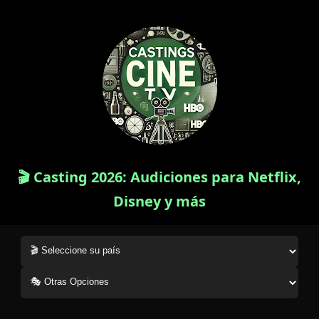
🎬 Casting 2026: Audiciones para Netflix,
Disney y más