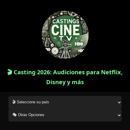
🎬 Casting 2026: Audiciones para Netflix,
Disney y más