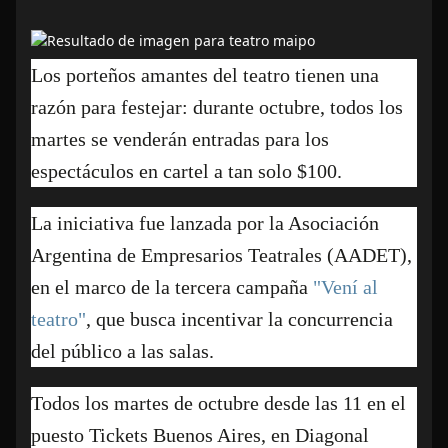
Los porteños amantes del teatro tienen una
razón para festejar: durante octubre, todos los
martes se venderán entradas para los
espectáculos en cartel a tan solo $100.
La iniciativa fue lanzada por la Asociación
Argentina de Empresarios Teatrales (AADET),
en el marco de la tercera campaña
"Vení al
teatro"
, que busca incentivar la concurrencia
del público a las salas.
Todos los martes de octubre desde las 11 en el
puesto Tickets Buenos Aires, en Diagonal