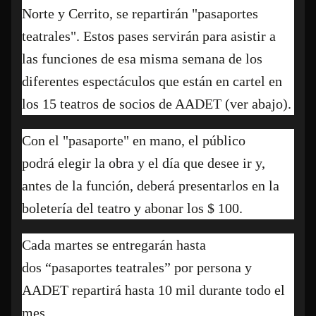
Norte y Cerrito, se repartirán "pasaportes
teatrales". Estos pases servirán para asistir a
las funciones de esa misma semana de los
diferentes espectáculos que están en cartel en
los 15 teatros de socios de AADET (ver abajo).
Con el "pasaporte" en mano, el público
podrá elegir la obra y el día que desee ir y,
antes de la función, deberá presentarlos en la
boletería del teatro y abonar los $ 100.
Cada martes se entregarán hasta
dos “pasaportes teatrales” por persona y
AADET repartirá hasta 10 mil durante todo el
mes.