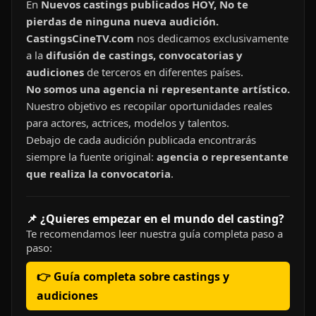
En
Nuevos castings publicados HOY, No te
pierdas de ninguna nueva audición.
CastingsCineTV.com
nos dedicamos exclusivamente
a la
difusión de castings, convocatorias y
audiciones
de terceros en diferentes países.
No somos una agencia ni representante artístico.
Nuestro objetivo es recopilar oportunidades reales
para actores, actrices, modelos y talentos.
Debajo de cada audición publicada encontrarás
siempre la fuente original:
agencia o representante
que realiza la convocatoria
.
📌 ¿Quieres empezar en el mundo del casting?
Te recomendamos leer nuestra guía completa paso a
paso:
👉 Guía completa sobre castings y
audiciones