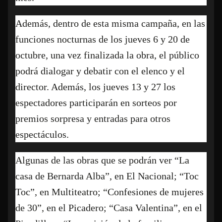
Además, dentro de esta misma campaña, en las
funciones nocturnas de los jueves 6 y 20 de
octubre, una vez finalizada la obra, el público
podrá dialogar y debatir con el elenco y el
director. Además, los jueves 13 y 27 los
espectadores participarán en sorteos por
premios sorpresa y entradas para otros
espectáculos.
Algunas de las obras que se podrán ver “La
casa de Bernarda Alba”, en El Nacional; “Toc
Toc”, en Multiteatro; “Confesiones de mujeres
de 30”, en el Picadero; “Casa Valentina”, en el