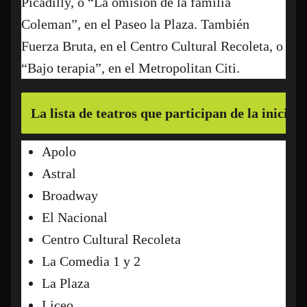
Picadilly, o “La omisión de la familia
Coleman”, en el Paseo la Plaza. También
Fuerza Bruta, en el Centro Cultural Recoleta, o
“Bajo terapia”, en el Metropolitan Citi.
La lista de teatros que participan de la iniciati
Apolo
Astral
Broadway
El Nacional
Centro Cultural Recoleta
La Comedia 1 y 2
La Plaza
Liceo