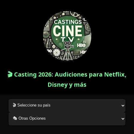
🎬 Casting 2026: Audiciones para Netflix,
Disney y más