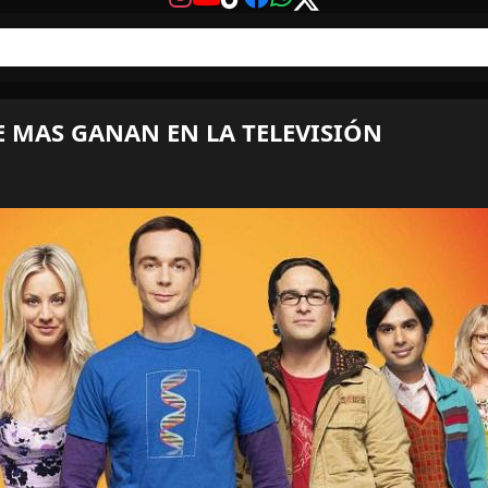
 MAS GANAN EN LA TELEVISIÓN