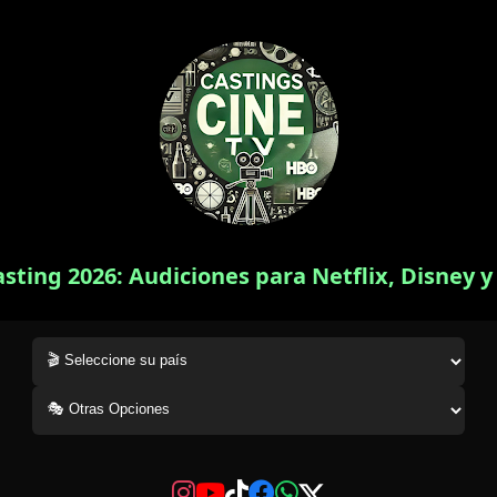
asting 2026: Audiciones para Netflix, Disney 