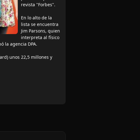
revista "Forbes".
En lo alto de la
lista se encuentra
Jim Parsons, quien
interpreta al físico
nó la agencia DPA.
ard) unos 22,5 millones y