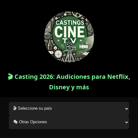
🎬 Casting 2026: Audiciones para Netflix,
Disney y más