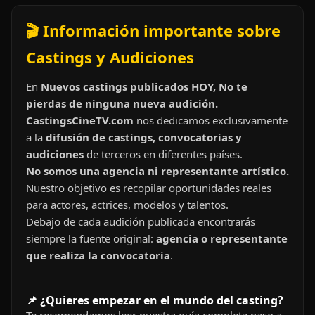
🎬 Información importante sobre
Castings y Audiciones
En
Nuevos castings publicados HOY, No te
pierdas de ninguna nueva audición.
CastingsCineTV.com
nos dedicamos exclusivamente
a la
difusión de castings, convocatorias y
audiciones
de terceros en diferentes países.
No somos una agencia ni representante artístico.
Nuestro objetivo es recopilar oportunidades reales
para actores, actrices, modelos y talentos.
Debajo de cada audición publicada encontrarás
siempre la fuente original:
agencia o representante
que realiza la convocatoria
.
📌 ¿Quieres empezar en el mundo del casting?