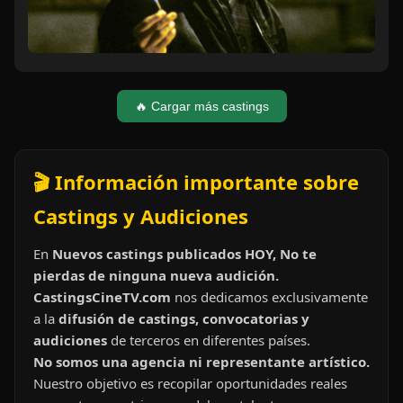
🔥 Cargar más castings
🎬 Información importante sobre
Castings y Audiciones
En
Nuevos castings publicados HOY, No te
pierdas de ninguna nueva audición.
CastingsCineTV.com
nos dedicamos exclusivamente
a la
difusión de castings, convocatorias y
audiciones
de terceros en diferentes países.
No somos una agencia ni representante artístico.
Nuestro objetivo es recopilar oportunidades reales