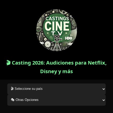
🎬 Casting 2026: Audiciones para Netflix,
Disney y más