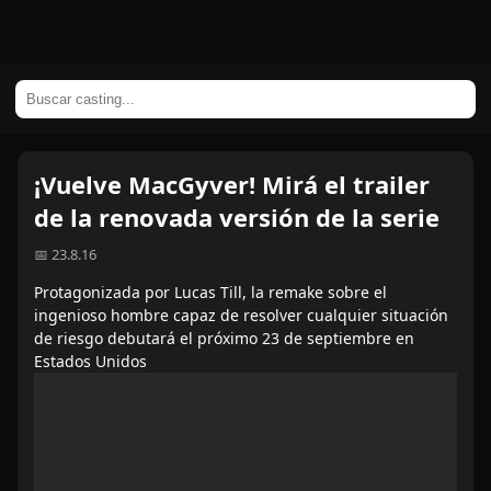
¡Vuelve MacGyver! Mirá el trailer
de la renovada versión de la serie
📅 23.8.16
Protagonizada por Lucas Till, la remake sobre el
ingenioso hombre capaz de resolver cualquier situación
de riesgo debutará el próximo 23 de septiembre en
Estados Unidos