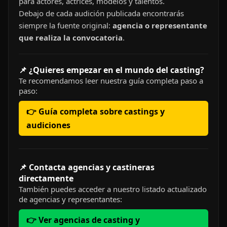
para actores, actrices, modelos y talentos.
Debajo de cada audición publicada encontrarás
siempre la fuente original:
agencia o representante
que realiza la convocatoria
.
📌 ¿Quieres empezar en el mundo del casting?
Te recomendamos leer nuestra guía completa paso a
paso:
👉 Guía completa sobre castings y
audiciones
📌 Contacta agencias y castineras
directamente
También puedes acceder a nuestro listado actualizado
de agencias y representantes:
👉 Ver agencias de casting y