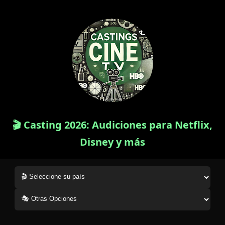
🎬 Casting 2026: Audiciones para Netflix,
Disney y más