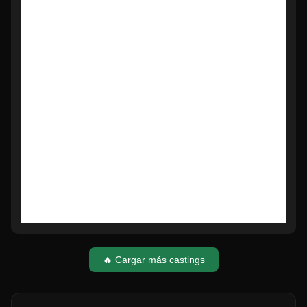
🔥 Cargar más castings