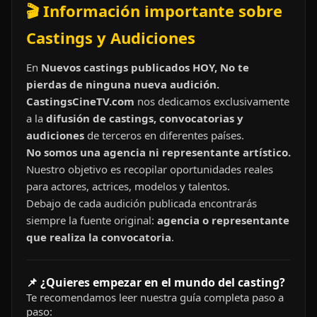
🎬 Información importante sobre
Castings y Audiciones
En
Nuevos castings publicados HOY, No te
pierdas de ninguna nueva audición.
CastingsCineTV.com
nos dedicamos exclusivamente
a la
difusión de castings, convocatorias y
audiciones
de terceros en diferentes países.
No somos una agencia ni representante artístico.
Nuestro objetivo es recopilar oportunidades reales
para actores, actrices, modelos y talentos.
Debajo de cada audición publicada encontrarás
siempre la fuente original:
agencia o representante
que realiza la convocatoria
.
📌 ¿Quieres empezar en el mundo del casting?
Te recomendamos leer nuestra guía completa paso a
paso: